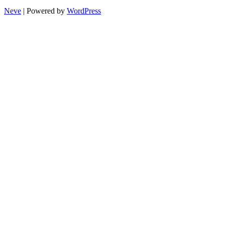
Neve
| Powered by
WordPress