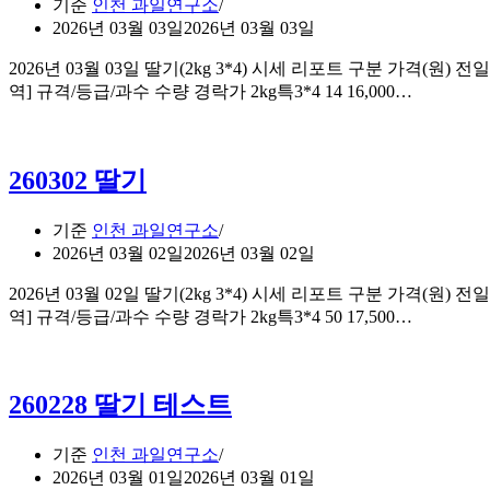
기준
인천 과일연구소
2026년 03월 03일
2026년 03월 03일
2026년 03월 03일 딸기(2kg 3*4) 시세 리포트 구분 가격(원) 전일대비
260303
역] 규격/등급/과수 수량 경락가 2kg특3*4 14 16,000…
딸
기
260302 딸기
기준
인천 과일연구소
2026년 03월 02일
2026년 03월 02일
2026년 03월 02일 딸기(2kg 3*4) 시세 리포트 구분 가격(원) 전일대비
260302
역] 규격/등급/과수 수량 경락가 2kg특3*4 50 17,500…
딸
기
260228 딸기 테스트
기준
인천 과일연구소
2026년 03월 01일
2026년 03월 01일