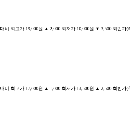
 최고가 19,000원 ▲ 2,000 최저가 10,000원 ▼ 3,500 최빈가(추천
 최고가 17,000원 ▲ 1,000 최저가 13,500원 ▲ 2,500 최빈가(추천