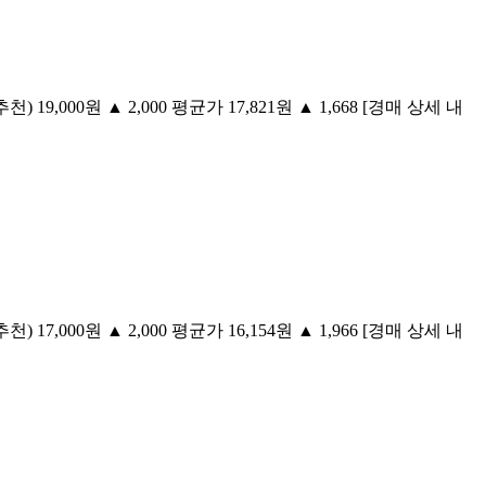
) 19,000원 ▲ 2,000 평균가 17,821원 ▲ 1,668 [경매 상세 내
) 17,000원 ▲ 2,000 평균가 16,154원 ▲ 1,966 [경매 상세 내