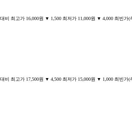
 최고가 16,000원 ▼ 1,500 최저가 11,000원 ▼ 4,000 최빈가(추천
 최고가 17,500원 ▼ 4,500 최저가 15,000원 ▼ 1,000 최빈가(추천