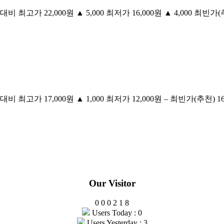
 최고가 22,000원 ▲ 5,000 최저가 16,000원 ▲ 4,000 최빈가(추천
 최고가 17,000원 ▲ 1,000 최저가 12,000원 – 최빈가(추천) 16,0
Our Visitor
0
0
0
2
1
8
Users Today : 0
Users Yesterday : 3