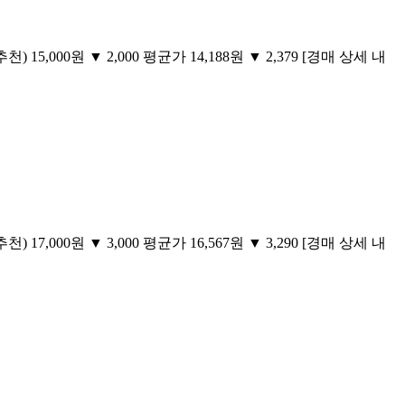
) 15,000원 ▼ 2,000 평균가 14,188원 ▼ 2,379 [경매 상세 내
) 17,000원 ▼ 3,000 평균가 16,567원 ▼ 3,290 [경매 상세 내