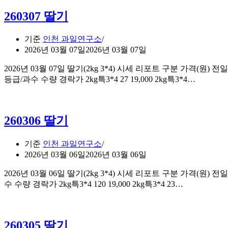
260307 딸기
기준
인천 과일연구소
2026년 03월 07일
2026년 03월 07일
2026년 03월 07일 딸기(2kg 3*4) 시세 리포트 구분 가격(원) 전일대
260307
등급/과수 수량 경락가 2kg특3*4 27 19,000 2kg특3*4…
딸
기
260306 딸기
기준
인천 과일연구소
2026년 03월 06일
2026년 03월 06일
2026년 03월 06일 딸기(2kg 3*4) 시세 리포트 구분 가격(원) 전일대
260306
수 수량 경락가 2kg특3*4 120 19,000 2kg특3*4 23…
딸
기
260305 딸기