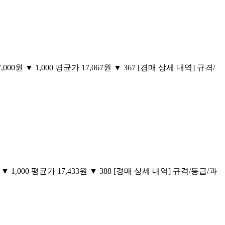
000원 ▼ 1,000 평균가 17,067원 ▼ 367 [경매 상세 내역] 규격/
 ▼ 1,000 평균가 17,433원 ▼ 388 [경매 상세 내역] 규격/등급/과