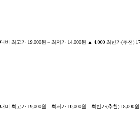
비 최고가 19,000원 – 최저가 14,000원 ▲ 4,000 최빈가(추천) 17,
비 최고가 19,000원 – 최저가 10,000원 – 최빈가(추천) 18,000원