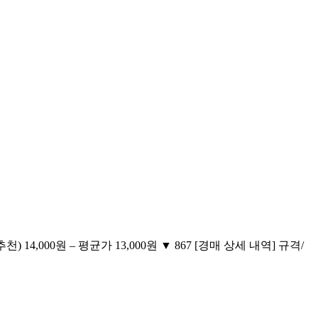
천) 14,000원 – 평균가 13,000원 ▼ 867 [경매 상세 내역] 규격/