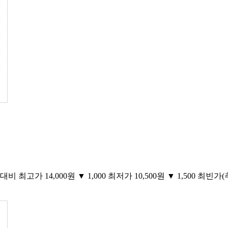
비 최고가 14,000원 ▼ 1,000 최저가 10,500원 ▼ 1,500 최빈가(추