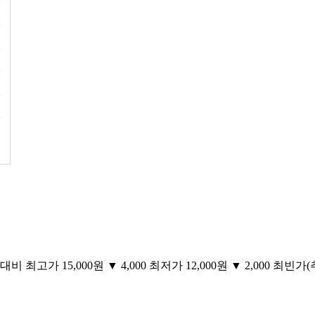
 최고가 15,000원 ▼ 4,000 최저가 12,000원 ▼ 2,000 최빈가(추천