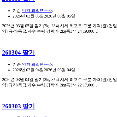
기준
인천 과일연구소
2026년 03월 05일
2026년 03월 05일
2026년 03월 05일 딸기(2kg 3*4) 시세 리포트 구분 가격(원) 전일대비
260305
역] 규격/등급/과수 수량 경락가 2kg특3*4 24 19,000…
딸
기
260304 딸기
기준
인천 과일연구소
2026년 03월 04일
2026년 03월 04일
2026년 03월 04일 딸기(2kg 3*4) 시세 리포트 구분 가격(원) 전일대비
260304
역] 규격/등급/과수 수량 경락가 2kg특3*4 22 17,000…
딸
기
260303 딸기