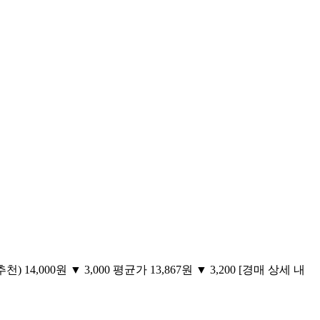
) 14,000원 ▼ 3,000 평균가 13,867원 ▼ 3,200 [경매 상세 내