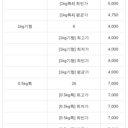
[1kg특4] 최빈가
5,000
[1kg특4] 평균가
4,750
1kg기형
6
4,000
[1kg기형] 최고가
4,000
[1kg기형] 최저가
4,000
[1kg기형] 최빈가
4,000
[1kg기형] 평균가
4,000
0.5kg특
26
7,000
[0.5kg특] 최고가
7,000
[0.5kg특] 최저가
7,000
[0.5kg특] 최빈가
7,000