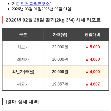
기준
인천 과일연구소
2026년 03월 01일
2026년 03월 01일
2026년 02월 28일 딸기(2kg 3*4) 시세 리포트
구분
가격(원)
전일대비
최고가
22,000원
▲ 5,000
최저가
16,000원
▲ 4,000
최빈가(추천)
20,000원
▲ 4,000
평균가
19,857원
▲ 4,607
[경매 상세 내역]