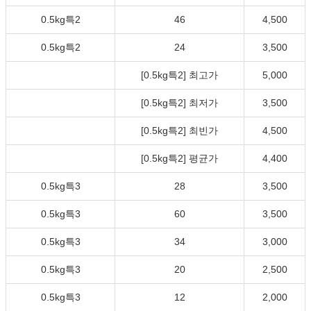
0.5kg특2
46
4,500
0.5kg특2
24
3,500
[0.5kg특2] 최고가
5,000
[0.5kg특2] 최저가
3,500
[0.5kg특2] 최빈가
4,500
[0.5kg특2] 평균가
4,400
0.5kg특3
28
3,500
0.5kg특3
60
3,500
0.5kg특3
34
3,000
0.5kg특3
20
2,500
0.5kg특3
12
2,000