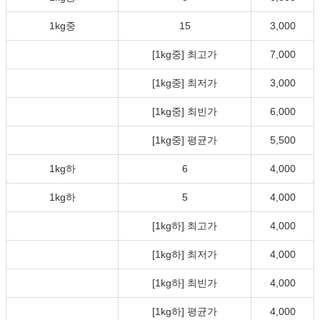
1kg중
15
3,000
[1kg중] 최고가
7,000
[1kg중] 최저가
3,000
[1kg중] 최빈가
6,000
[1kg중] 평균가
5,500
1kg하
6
4,000
1kg하
5
4,000
[1kg하] 최고가
4,000
[1kg하] 최저가
4,000
[1kg하] 최빈가
4,000
[1kg하] 평균가
4,000