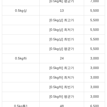
[0.5kg특] 평균가
7,000
0.5kg상
13
5,500
[0.5kg상] 최고가
5,500
[0.5kg상] 최저가
5,500
[0.5kg상] 최빈가
5,500
[0.5kg상] 평균가
5,500
0.5kg하
24
3,000
[0.5kg하] 최고가
3,000
[0.5kg하] 최저가
3,000
[0.5kg하] 최빈가
3,000
[0.5kg하] 평균가
3,000
0.5kg특1
48
6,500