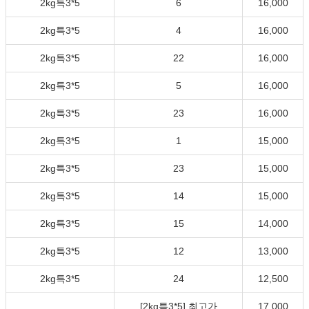
2kg특3*5
6
16,000
2kg특3*5
4
16,000
2kg특3*5
22
16,000
2kg특3*5
5
16,000
2kg특3*5
23
16,000
2kg특3*5
1
15,000
2kg특3*5
23
15,000
2kg특3*5
14
15,000
2kg특3*5
15
14,000
2kg특3*5
12
13,000
2kg특3*5
24
12,500
[2kg특3*5] 최고가
17,000