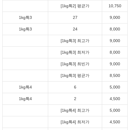
[1kg특2] 평균가
10,750
1kg특3
27
9,000
1kg특3
24
8,000
[1kg특3] 최고가
9,000
[1kg특3] 최저가
8,000
[1kg특3] 최빈가
9,000
[1kg특3] 평균가
8,500
1kg특4
6
5,000
1kg특4
2
4,500
[1kg특4] 최고가
5,000
[1kg특4] 최저가
4,500