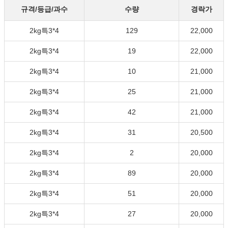
규격/등급/과수
수량
경락가
2kg특3*4
129
22,000
2kg특3*4
19
22,000
2kg특3*4
10
21,000
2kg특3*4
25
21,000
2kg특3*4
42
21,000
2kg특3*4
31
20,500
2kg특3*4
2
20,000
2kg특3*4
89
20,000
2kg특3*4
51
20,000
2kg특3*4
27
20,000