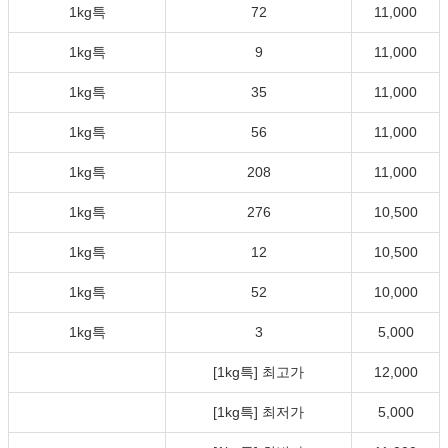
1kg특
72
11,000
1kg특
9
11,000
1kg특
35
11,000
1kg특
56
11,000
1kg특
208
11,000
1kg특
276
10,500
1kg특
12
10,500
1kg특
52
10,000
1kg특
3
5,000
[1kg특] 최고가
12,000
[1kg특] 최저가
5,000