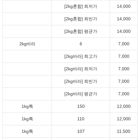
[2kg혼합] 최저가
14,000
[2kg혼합] 최빈가
14,000
[2kg혼합] 평균가
14,000
2kg바라
6
7,000
[2kg바라] 최고가
7,000
[2kg바라] 최저가
7,000
[2kg바라] 최빈가
7,000
[2kg바라] 평균가
7,000
1kg특
150
12,000
1kg특
110
12,000
1kg특
107
11,500