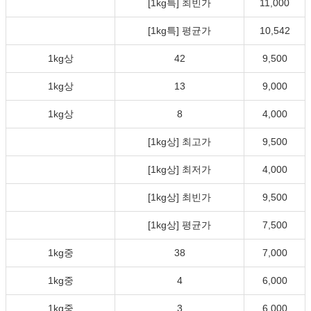
[1kg특] 최빈가
11,000
[1kg특] 평균가
10,542
1kg상
42
9,500
1kg상
13
9,000
1kg상
8
4,000
[1kg상] 최고가
9,500
[1kg상] 최저가
4,000
[1kg상] 최빈가
9,500
[1kg상] 평균가
7,500
1kg중
38
7,000
1kg중
4
6,000
1kg중
3
6,000