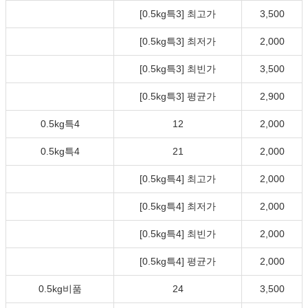
[0.5kg특3] 최고가
3,500
[0.5kg특3] 최저가
2,000
[0.5kg특3] 최빈가
3,500
[0.5kg특3] 평균가
2,900
0.5kg특4
12
2,000
0.5kg특4
21
2,000
[0.5kg특4] 최고가
2,000
[0.5kg특4] 최저가
2,000
[0.5kg특4] 최빈가
2,000
[0.5kg특4] 평균가
2,000
0.5kg비품
24
3,500