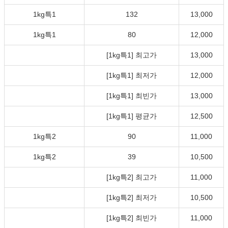
1kg특1
132
13,000
1kg특1
80
12,000
[1kg특1] 최고가
13,000
[1kg특1] 최저가
12,000
[1kg특1] 최빈가
13,000
[1kg특1] 평균가
12,500
1kg특2
90
11,000
1kg특2
39
10,500
[1kg특2] 최고가
11,000
[1kg특2] 최저가
10,500
[1kg특2] 최빈가
11,000