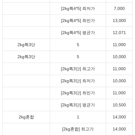
[2kg특4*5] 최저가
7,000
[2kg특4*5] 최빈가
13,000
[2kg특4*5] 평균가
12,071
2kg특3단
5
11,000
2kg특3단
5
10,000
[2kg특3단] 최고가
11,000
[2kg특3단] 최저가
10,000
[2kg특3단] 최빈가
11,000
[2kg특3단] 평균가
10,500
2kg혼합
1
14,000
[2kg혼합] 최고가
14,000