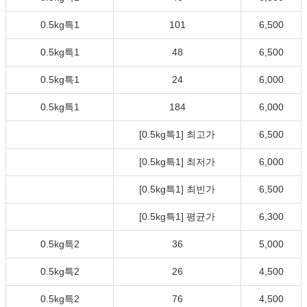
0.5kg특1
101
6,500
0.5kg특1
48
6,500
0.5kg특1
24
6,000
0.5kg특1
184
6,000
[0.5kg특1] 최고가
6,500
[0.5kg특1] 최저가
6,000
[0.5kg특1] 최빈가
6,500
[0.5kg특1] 평균가
6,300
0.5kg특2
36
5,000
0.5kg특2
26
4,500
0.5kg특2
76
4,500