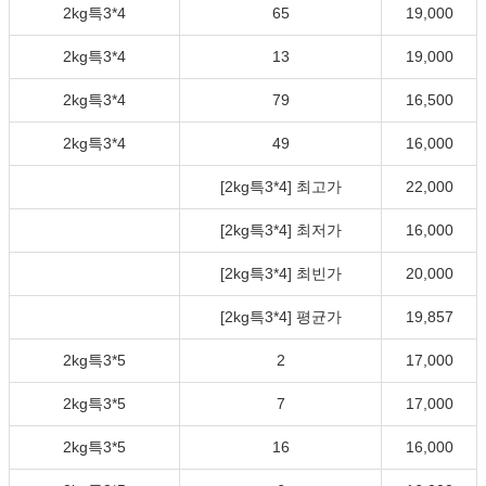
2kg특3*4
65
19,000
2kg특3*4
13
19,000
2kg특3*4
79
16,500
2kg특3*4
49
16,000
[2kg특3*4] 최고가
22,000
[2kg특3*4] 최저가
16,000
[2kg특3*4] 최빈가
20,000
[2kg특3*4] 평균가
19,857
2kg특3*5
2
17,000
2kg특3*5
7
17,000
2kg특3*5
16
16,000