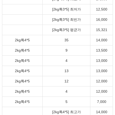
[2kg특3*5] 최저가
12,500
[2kg특3*5] 최빈가
16,000
[2kg특3*5] 평균가
15,321
2kg특4*5
35
14,000
2kg특4*5
9
13,500
2kg특4*5
4
13,000
2kg특4*5
13
13,000
2kg특4*5
12
12,000
2kg특4*5
4
12,000
2kg특4*5
5
7,000
[2kg특4*5] 최고가
14,000