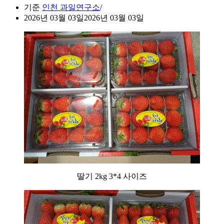
기준
인천 과일연구소
2026년 03월 03일
2026년 03월 03일
딸기 2kg 3*4 사이즈