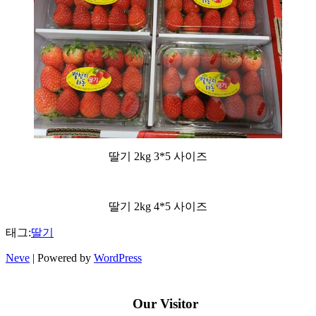
딸기 2kg 3*5 사이즈
딸기 2kg 4*5 사이즈
태그:
딸기
Neve
| Powered by
WordPress
Our Visitor